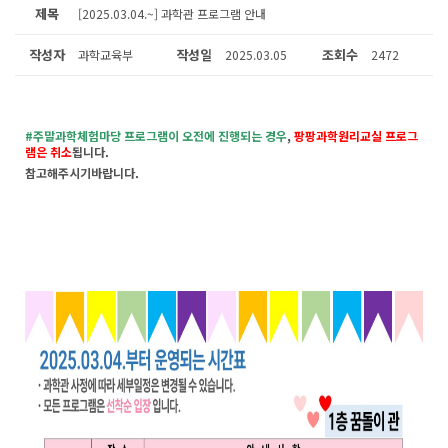
제목
[2025.03.04.~] 과학관 프로그램 안내
작성자
작성일
조회수
과학교육부
2025.03.05
2472
#주말과학체험마당 프로그램이 오전에 진행되는 경우
,
팡팡과학원리교실 프로그
램은 취소
됩니다.
참고해주시기바랍니다.